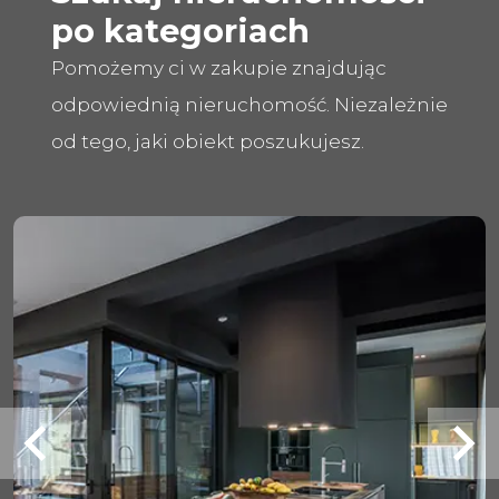
po kategoriach
Pomożemy ci w zakupie znajdując
odpowiednią nieruchomość. Niezależnie
od tego, jaki obiekt poszukujesz.