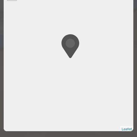
Leaflet