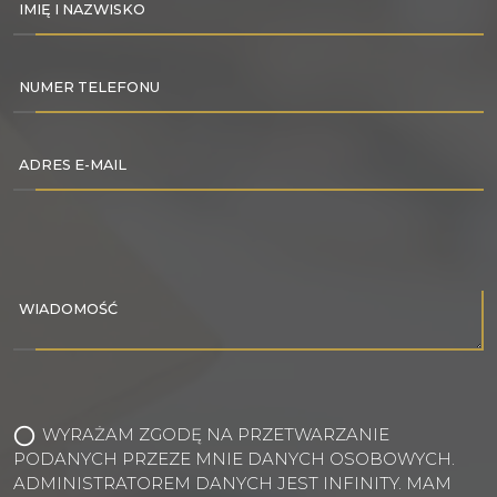
IMIĘ I NAZWISKO
NUMER TELEFONU
ADRES E-MAIL
WIADOMOŚĆ
WYRAŻAM ZGODĘ NA PRZETWARZANIE
PODANYCH PRZEZE MNIE DANYCH OSOBOWYCH.
ADMINISTRATOREM DANYCH JEST INFINITY. MAM