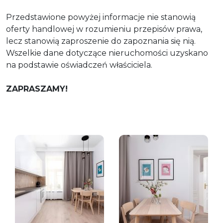
Przedstawione powyżej informacje nie stanowią
oferty handlowej w rozumieniu przepisów prawa,
lecz stanowią zaproszenie do zapoznania się nią.
Wszelkie dane dotyczące nieruchomości uzyskano
na podstawie oświadczeń właściciela.
ZAPRASZAMY!